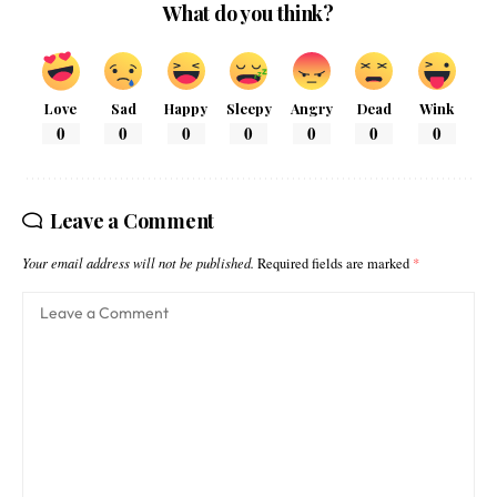
What do you think?
Love
Sad
Happy
Sleepy
Angry
Dead
Wink
0
0
0
0
0
0
0
Leave a Comment
Your email address will not be published.
Required fields are marked
*