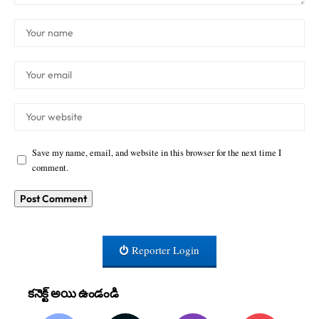
Save my name, email, and website in this browser for the next time I
comment.
Reporter Login
కనెక్ట్ అయి ఉండండి