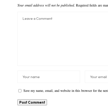
Your email address will not be published.
Required fields are m
Save my name, email, and website in this browser for the ne