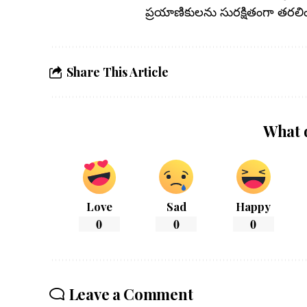
ప్రయాణికులను సురక్షితంగా తరల
Share This Article
What 
Love
Sad
Happy
0
0
0
Leave a Comment