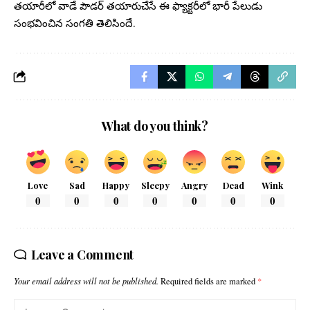
తయారీలో వాడే పౌడర్ తయారుచేసే ఈ ఫ్యాక్టరీలో భారీ పేలుడు
సంభవించిన సంగతి తెలిసిందే.
What do you think?
Love
Sad
Happy
Sleepy
Angry
Dead
Wink
0
0
0
0
0
0
0
Leave a Comment
Your email address will not be published.
Required fields are marked
*