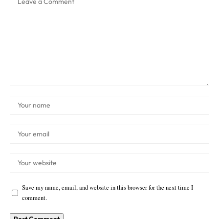
Save my name, email, and website in this browser for the next time I
comment.