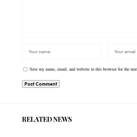
Save my name, email, and website in this browser for the ne
RELATED NEWS