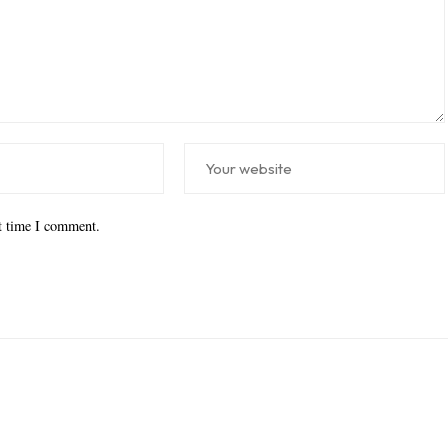
xt time I comment.