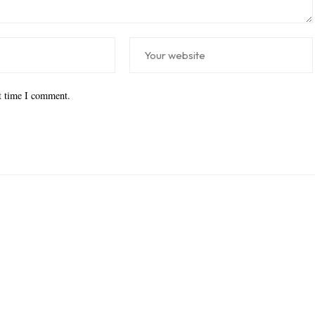
xt time I comment.