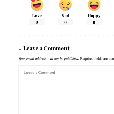
Love
Sad
Happy
0
0
0
Leave a Comment
Your email address will not be published.
Required fields are m