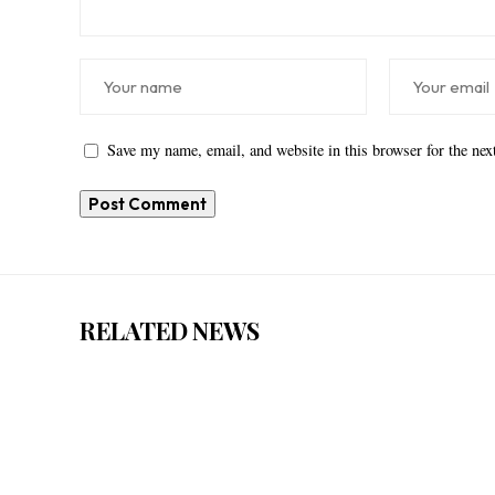
Save my name, email, and website in this browser for the ne
RELATED NEWS