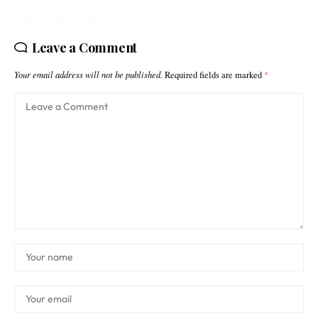
Leave a Comment
Your email address will not be published.
Required fields are marked
*