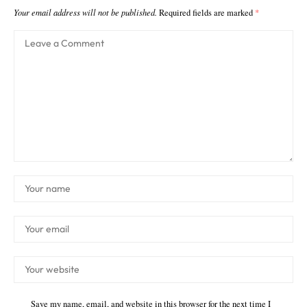
Your email address will not be published.
Required fields are marked
*
Save my name, email, and website in this browser for the next time I