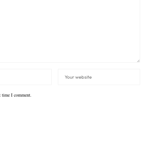
xt time I comment.