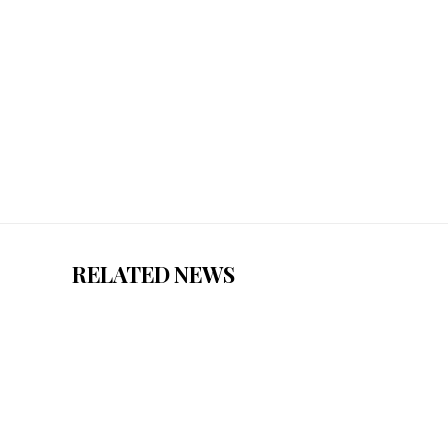
RELATED NEWS