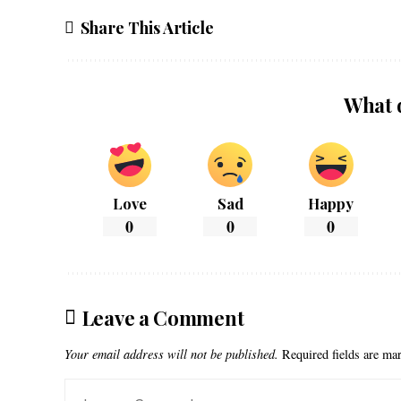
Share This Article
What 
Love
Sad
Happy
0
0
0
Leave a Comment
Your email address will not be published.
Required fields are m