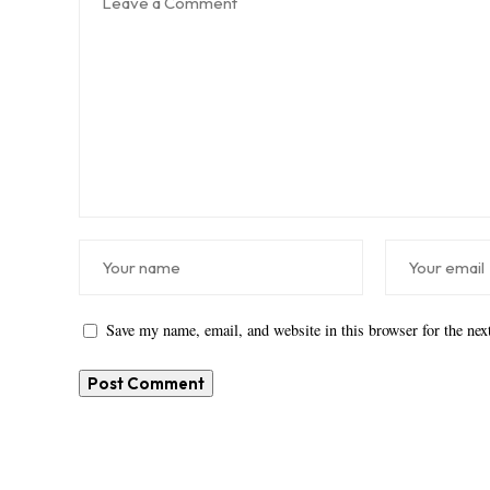
Save my name, email, and website in this browser for the ne