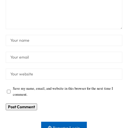
Save my name, email, and website in this browser for the next time I
comment.
Reporter Login