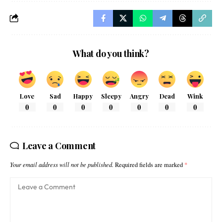
What do you think?
Love
Sad
Happy
Sleepy
Angry
Dead
Wink
0
0
0
0
0
0
0
Leave a Comment
Your email address will not be published.
Required fields are marked
*