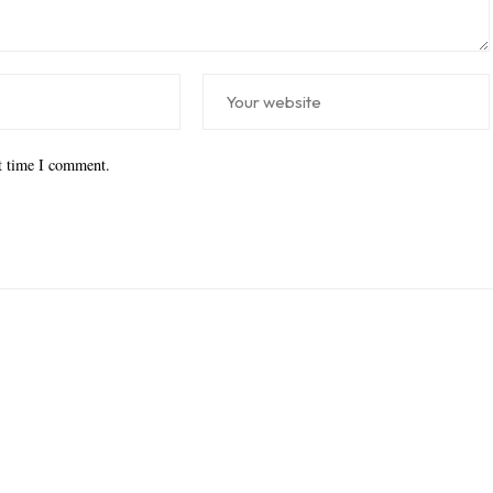
xt time I comment.