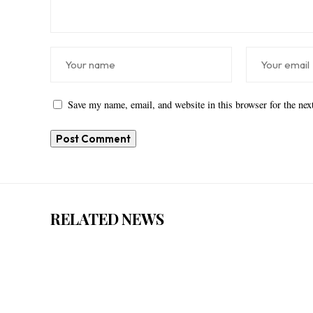
Save my name, email, and website in this browser for the ne
RELATED NEWS