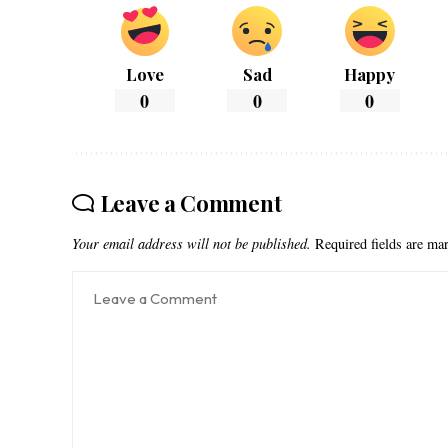
Love
Sad
Happy
0
0
0
Leave a Comment
Your email address will not be published.
Required fields are m